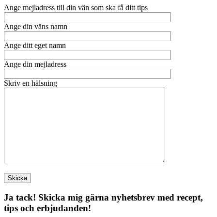
Ange mejladress till din vän som ska få ditt tips
Ange din väns namn
Ange ditt eget namn
Ange din mejladress
Skriv en hälsning
Ja tack! Skicka mig gärna nyhetsbrev med recept,
tips och erbjudanden!