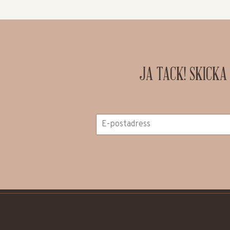
JA TACK! SKICKA