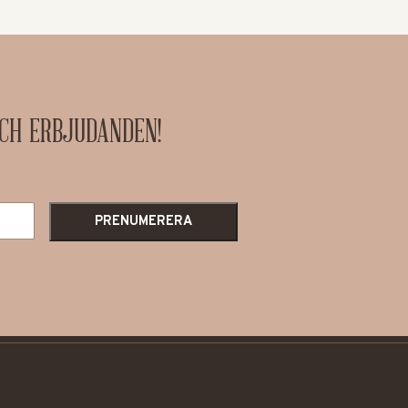
OCH ERBJUDANDEN!