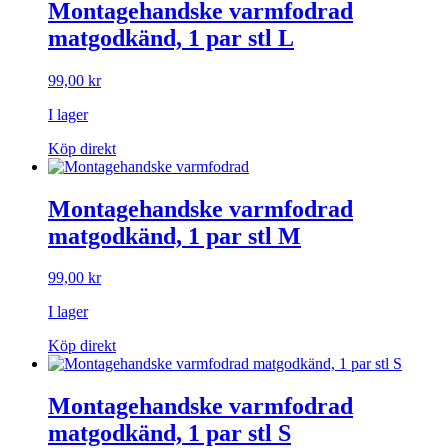
Montagehandske varmfodrad
matgodkänd, 1 par stl L
99,00
kr
I lager
Köp direkt
Montagehandske varmfodrad
matgodkänd, 1 par stl M
99,00
kr
I lager
Köp direkt
Montagehandske varmfodrad
matgodkänd, 1 par stl S