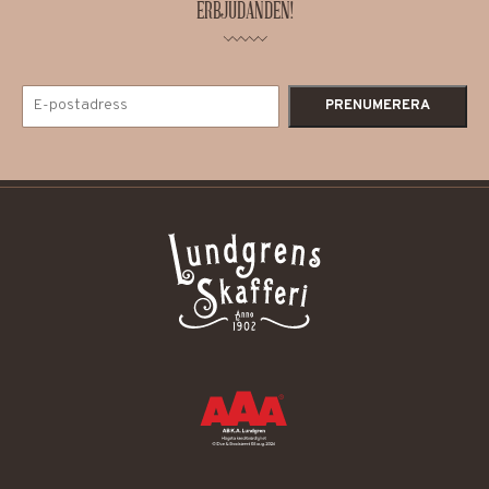
ERBJUDANDEN!