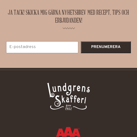
JA TACK! SKICKA MIG GÄRNA NYHETSBREV MED RECEPT, TIPS OCH
ERBJUDANDEN!