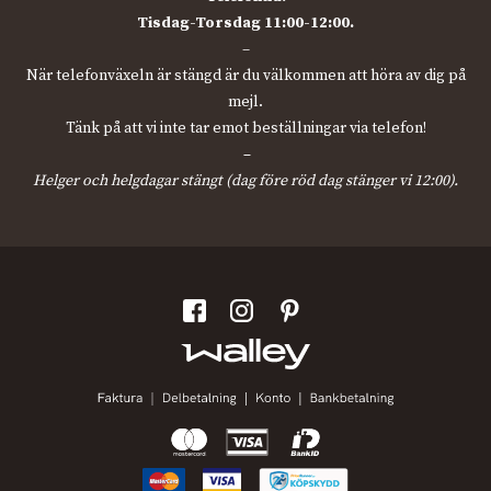
Tisdag-Torsdag 11:00-12:00.
–
När telefonväxeln är stängd är du välkommen att höra av dig på
mejl.
Tänk på att vi inte tar emot beställningar via telefon!
–
Helger och helgdagar stängt (dag före röd dag stänger vi 12:00).