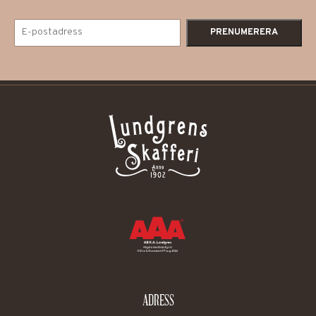
ADRESS