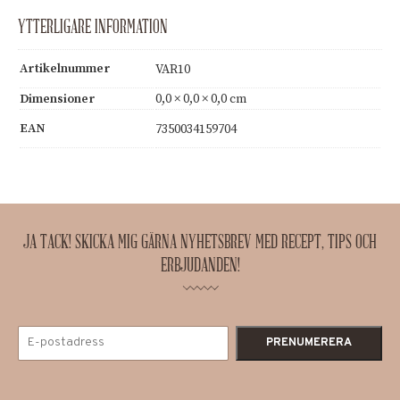
YTTERLIGARE INFORMATION
Artikelnummer
VAR10
Dimensioner
0,0 × 0,0 × 0,0 cm
EAN
7350034159704
JA TACK! SKICKA MIG GÄRNA NYHETSBREV MED RECEPT, TIPS OCH
ERBJUDANDEN!