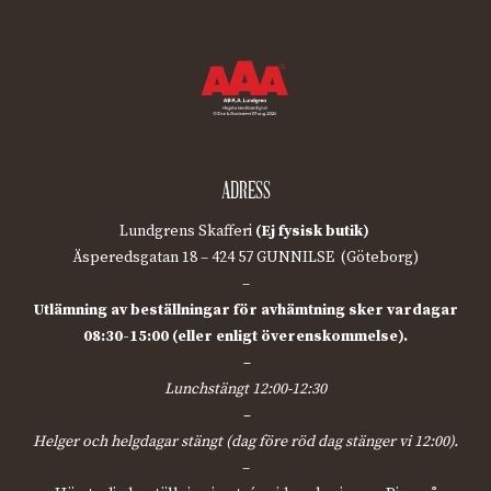
ADRESS
Lundgrens Skafferi
(Ej fysisk butik)
Äsperedsgatan 18 – 424 57 GUNNILSE (Göteborg)
–
Utlämning av beställningar för avhämtning sker vardagar
08:30-15:00 (eller enligt överenskommelse).
–
Lunchstängt 12:00-12:30
–
Helger och helgdagar stängt (dag före röd dag stänger vi 12:00).
–