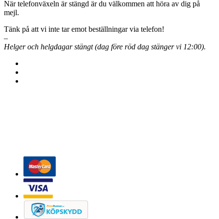
När telefonväxeln är stängd är du välkommen att höra av dig på
mejl.
Tänk på att vi inte tar emot beställningar via telefon!
–
Helger och helgdagar stängt (dag före röd dag stänger vi 12:00).