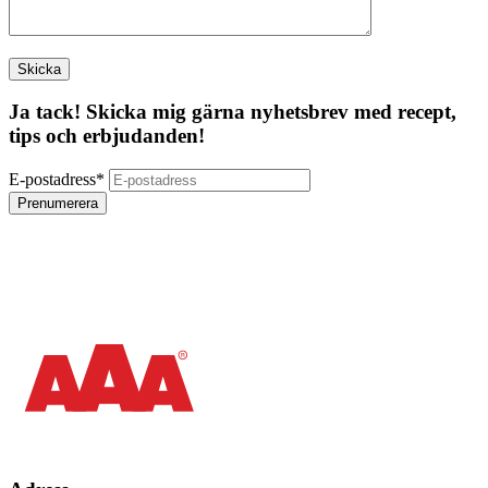
Ja tack! Skicka mig gärna nyhetsbrev med recept,
tips och erbjudanden!
E-postadress
*