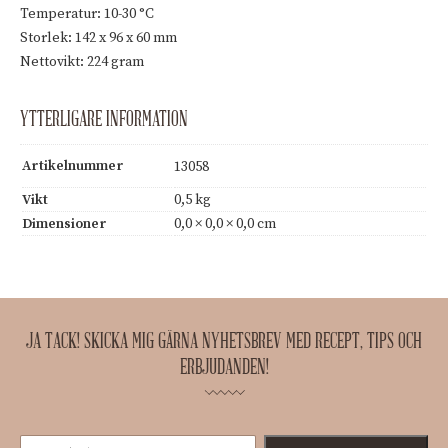
Temperatur: 10-30 °C
Storlek: 142 x 96 x 60 mm
Nettovikt: 224 gram
YTTERLIGARE INFORMATION
Artikelnummer
13058
Vikt
0,5 kg
Dimensioner
0,0 × 0,0 × 0,0 cm
JA TACK! SKICKA MIG GÄRNA NYHETSBREV MED RECEPT, TIPS OCH
ERBJUDANDEN!