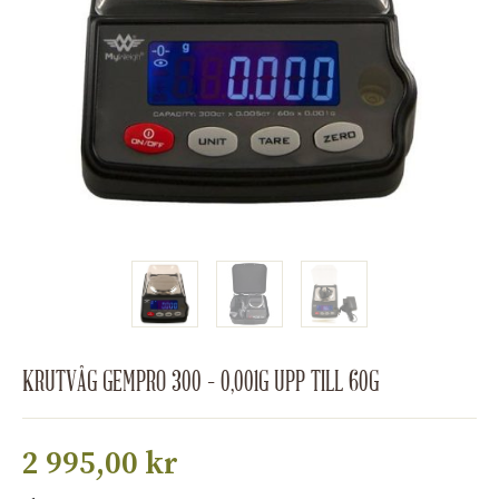
KRUTVÅG GEMPRO 300 – 0,001G UPP TILL 60G
2 995,00
kr