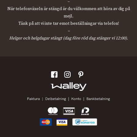
–
När telefonväxeln är stängd är du välkommen att höra av dig på
mejl.
Tänk på att vi inte tar emot beställningar via telefon!
–
Helger och helgdagar stängt (dag före röd dag stänger vi 12:00).