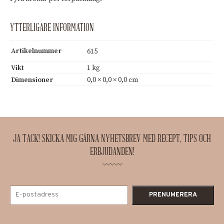
YTTERLIGARE INFORMATION
Artikelnummer
615
Vikt
1 kg
Dimensioner
0,0 × 0,0 × 0,0 cm
JA TACK! SKICKA MIG GÄRNA NYHETSBREV MED RECEPT, TIPS OCH
ERBJUDANDEN!