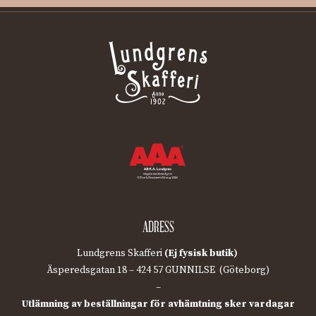
ADRESS
Lundgrens Skafferi
(Ej fysisk butik)
Äsperedsgatan 18 – 424 57 GUNNILSE (Göteborg)
–
Utlämning av beställningar för avhämtning sker vardagar