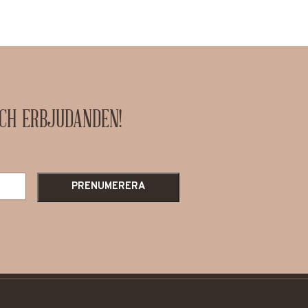
OCH ERBJUDANDEN!