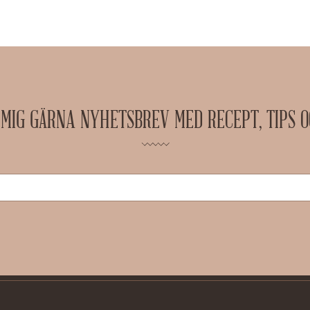
 MIG GÄRNA NYHETSBREV MED RECEPT, TIPS 