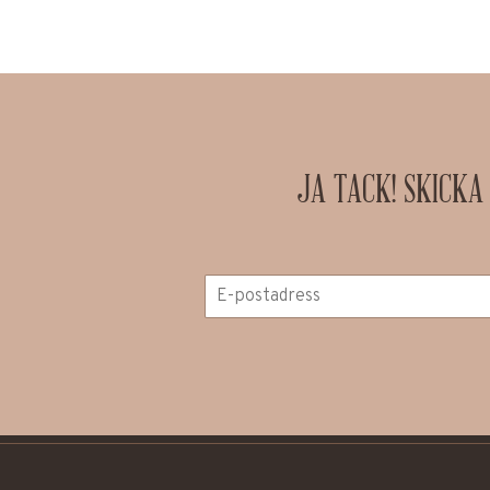
JA TACK! SKICKA