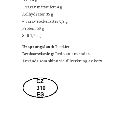
– varav mättat fett 4 g
Kolhydrater 35 g
– varav sockerarter 0,2 g
Protein 50 g
Salt 1,25 g
Ursprungsland:
Tjeckien
Bruksanvisning:
Redo att användas.
Används som skinn vid tillverkning av korv.