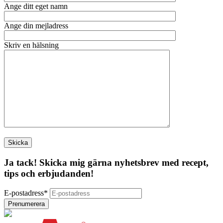
Ange ditt eget namn
Ange din mejladress
Skriv en hälsning
Ja tack! Skicka mig gärna nyhetsbrev med recept,
tips och erbjudanden!
E-postadress
*