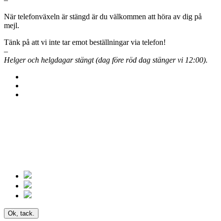
När telefonväxeln är stängd är du välkommen att höra av dig på
mejl.
Tänk på att vi inte tar emot beställningar via telefon!
–
Helger och helgdagar stängt (dag före röd dag stänger vi 12:00).
Ok, tack.