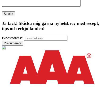
Ja tack! Skicka mig gärna nyhetsbrev med recept,
tips och erbjudanden!
E-postadress
*