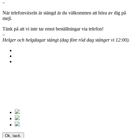
–
När telefonväxeln är stängd är du välkommen att höra av dig på
mejl.
Tänk på att vi inte tar emot beställningar via telefon!
–
Helger och helgdagar stängt (dag före röd dag stänger vi 12:00).
Ok, tack.