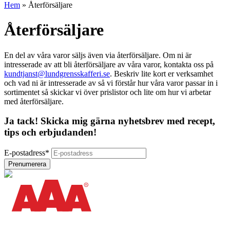
Hem
»
Återförsäljare
Återförsäljare
En del av våra varor säljs även via återförsäljare. Om ni är
intresserade av att bli återförsäljare av våra varor, kontakta oss på
kundtjanst@lundgrensskafferi.se
. Beskriv lite kort er verksamhet
och vad ni är intresserade av så vi förstår hur våra varor passar in i
sortimentet så skickar vi över prislistor och lite om hur vi arbetar
med återförsäljare.
Ja tack! Skicka mig gärna nyhetsbrev med recept,
tips och erbjudanden!
E-postadress
*