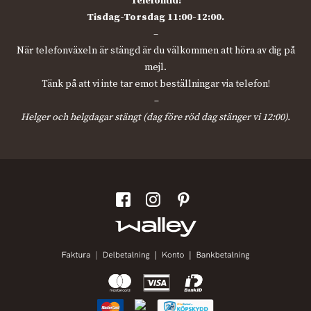
Telefontid:
Tisdag-Torsdag 11:00-12:00.
–
När telefonväxeln är stängd är du välkommen att höra av dig på
mejl.
Tänk på att vi inte tar emot beställningar via telefon!
–
Helger och helgdagar stängt (dag före röd dag stänger vi 12:00).