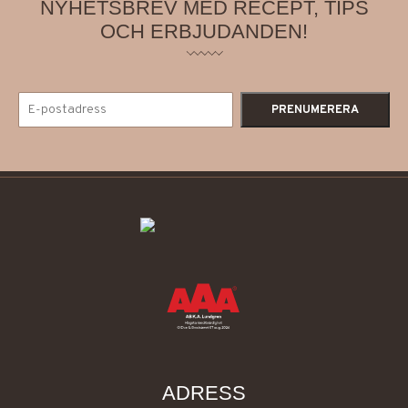
NYHETSBREV MED RECEPT, TIPS
OCH ERBJUDANDEN!
ADRESS