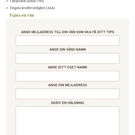
I branchen sedan 1902
Högsta kreditvärdighet (AAA)
Tipsa en vän
ANGE MEJLADRESS TILL DIN VÄN SOM SKA FÅ DITT TIPS
ANGE DIN VÄNS NAMN
ANGE DITT EGET NAMN
ANGE DIN MEJLADRESS
SKRIV EN HÄLSNING