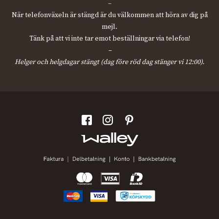
–
När telefonväxeln är stängd är du välkommen att höra av dig på
mejl.
Tänk på att vi inte tar emot beställningar via telefon!
–
Helger och helgdagar stängt (dag före röd dag stänger vi 12:00).