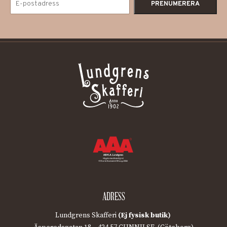
ADRESS
Lundgrens Skafferi
(Ej fysisk butik)